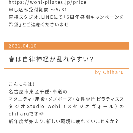
https://wohl-pilates.jp/price
申し込み受付期間 ～5/31
直接スタジオ、LINEにて｢6周年感謝キャンペーンを
希望｣とご連絡くださいませ
2021.04.10
春は自律神経が乱れやすい？
by Chiharu
こんにちは！
名古屋市東区千種・車道の
マタニティ・産後・メノポーズ・女性専門ピラティスス
タジオStudio Wohl （スタジオヴォール）の
chiharuです🌞
新年度が始まり、新しい環境に疲れていませんか？