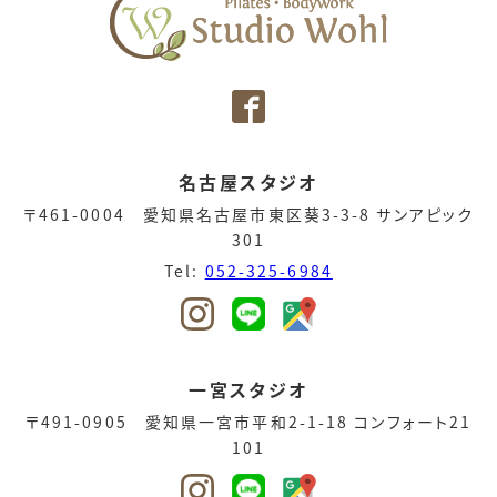
名古屋スタジオ
〒461-0004 愛知県名古屋市東区葵3-3-8 サンアピック
301
Tel:
052-325-6984
一宮スタジオ
〒491-0905 愛知県一宮市平和2-1-18 コンフォート21
101