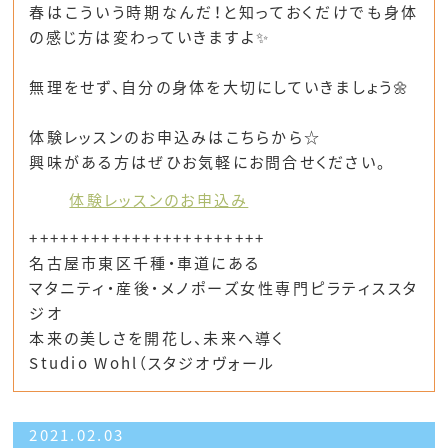
春はこういう時期なんだ！と知っておくだけでも身体
の感じ方は変わっていきますよ✨
無理をせず、自分の身体を大切にしていきましょう🌼
体験レッスンのお申込みはこちらから☆
興味がある方はぜひお気軽にお問合せください。
体験レッスンのお申込み
+++++++++++++++++++++++
名古屋市東区千種・車道にある
マタニティ・産後・メノポーズ女性専門ピラティススタ
ジオ
本来の美しさを開花し、未来へ導く
Studio Wohl（スタジオヴォール
2021.02.03