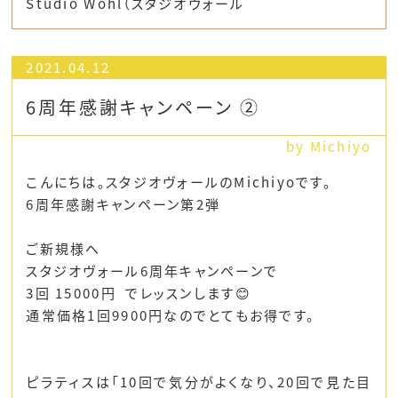
Studio Wohl（スタジオヴォール
2021.04.12
6周年感謝キャンペーン ②
by Michiyo
こんにちは。スタジオヴォールのMichiyoです。
6周年感謝キャンペーン第2弾
ご新規様へ
スタジオヴォール6周年キャンペーンで
3回 15000円 でレッスンします😊
通常価格1回9900円なのでとてもお得です。
ピラティスは「10回で気分がよくなり、20回で見た目