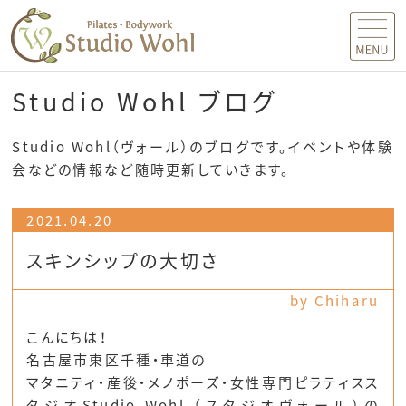
MENU
Studio Wohl ブログ
Studio Wohl（ヴォール）のブログです。イベントや体験
会などの情報など随時更新していきます。
2021.04.20
スキンシップの大切さ
by Chiharu
こんにちは！
名古屋市東区千種・車道の
マタニティ・産後・メノポーズ・女性専門ピラティスス
タジオStudio Wohl （スタジオヴォール）の