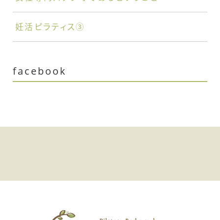
妊活ピラティス③
facebook