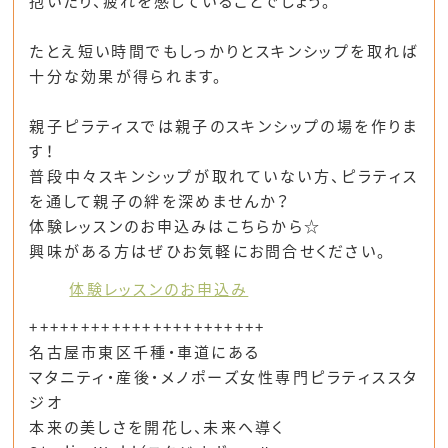
抱いたり、疲れを感じていることでしょう。
たとえ短い時間でもしっかりとスキンシップを取れば
十分な効果が得られます。
親子ピラティスでは親子のスキンシップの場を作りま
す！
普段中々スキンシップが取れていない方、ピラティス
を通して親子の絆を深めませんか？
体験レッスンのお申込みはこちらから☆
興味がある方はぜひお気軽にお問合せください。
体験レッスンのお申込み
+++++++++++++++++++++++
名古屋市東区千種・車道にある
マタニティ・産後・メノポーズ女性専門ピラティススタ
ジオ
本来の美しさを開花し、未来へ導く