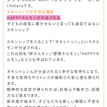
chiharuです。
スキンシップが大切な理由
HAPPYホルモンが分泌される
子どもの成長に書かせないと言っても過言ではない
スキンシップ
スキンシップをとることで「オキシトシン」というホル
モンが分泌される。
これは別名「絆ホルモン」「愛情ホルモン」「HAPPYホ
ルモン」などとも呼ばれています。
オキシトシンんが分泌されると幸せな気持ちになり、
不安な気持ちやストレスが緩和され安心感も得られ
ます。
精神的な安定が得られれば、好奇心や集中力、記憶
力など高まります。
新年度が始まり、子どもたちも新しい環境に不安を