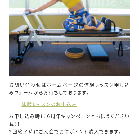
お問い合わせはホームページの体験レッスン申し込
みフォームからお待ちしております。
体験レッスンのお申込み
お申し込み時に 6周年キャンペーンとお伝えください
ね！！
3回終了時にご入会でお得ポイント購入できます。