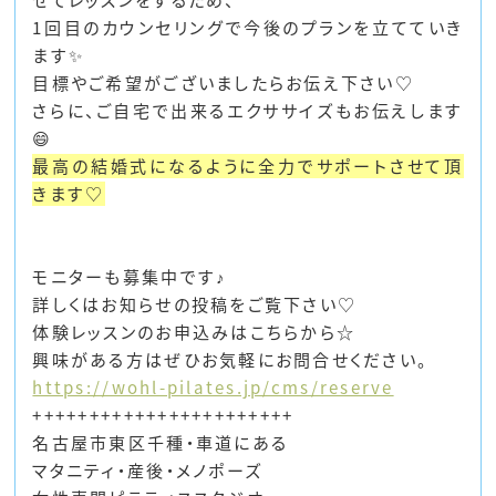
せてレッスンをするため、
1回目のカウンセリングで今後のプランを立てていき
ます✨
目標やご希望がございましたらお伝え下さい♡
さらに、ご自宅で出来るエクササイズもお伝えします
😄
最高の結婚式になるように全力でサポートさせて頂
きます♡
モニターも募集中です♪
詳しくはお知らせの投稿をご覧下さい♡
体験レッスンのお申込みはこちらから
☆
興味がある方はぜひお気軽にお問合せください。
https://wohl-pilates.jp/cms/reserve
+++++++++++++++++++++++
名古屋市東区千種・車道にある
マタニティ・産後・メノポーズ