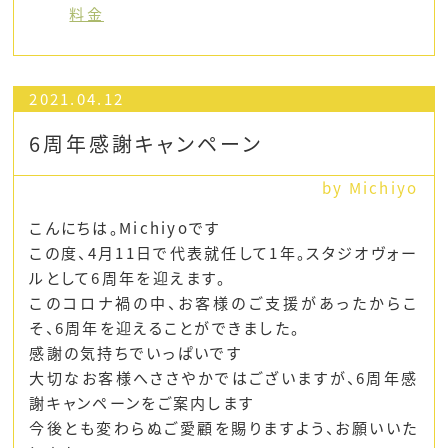
料金
2021.04.12
6周年感謝キャンペーン
by Michiyo
こんにちは。Michiyoです
この度、4月11日で代表就任して1年。スタジオヴォー
ルとして6周年を迎えます。
このコロナ禍の中、お客様のご支援があったからこ
そ、6周年を迎えることができました。
感謝の気持ちでいっぱいです
大切なお客様へささやかではございますが、6周年感
謝キャンペーンをご案内します
今後とも変わらぬご愛顧を賜りますよう、お願いいた