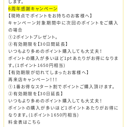
します。
6周年感謝キャンペーン
【現時点でポイントをお持ちのお客様へ】
キャンペーン対象期間中に次回のポイントをご購入
の場合
①2ポイントプレゼント。
②有効期限を【30日間延長】
いつもより多めのポイント購入しても大丈夫！
ポイントの購入が多いほど1ptあたりがお得になりま
す。(1ポイント1650円相当)
【有効期限が切れてしまったお客様へ】
再来店キャンペーン！！！
①1番お得なスタート割でポイントご購入頂けます。
②有効期限を【30日延長】
いつもより多めのポイント購入しても大丈夫！
ポイントの購入が多いほど1ポイントあたりがお得に
なります。(1ポイント1650円相当)
料金表はこちら