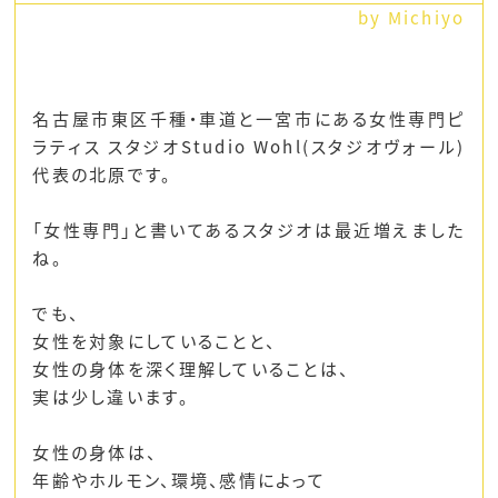
by Michiyo
名古屋市東区千種・車道と一宮市にある女性専門ピ
ラティス スタジオStudio Wohl(スタジオヴォール)
代表の北原です。
「女性専門」と書いてあるスタジオは最近増えました
ね。
でも、
女性を対象にしていることと、
女性の身体を深く理解していることは、
実は少し違います。
女性の身体は、
年齢やホルモン、環境、感情によって