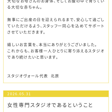
大切なお母さんのお身体、そしてお腹の中で育ってい
る大切な赤ちゃん。
無事にご出産の日を迎えられるまで、安心して過ごし
ていただけるよう、スタッフ一同心を込めてサポート
させていただきます。
嬉しいお言葉を、本当にありがとうございました。
これからも、お客様一人ひとりに寄り添えるスタジオ
であり続けたいと思います。
スタジオヴォール代表 北原
2026.05.31
女性専門スタジオであるということ