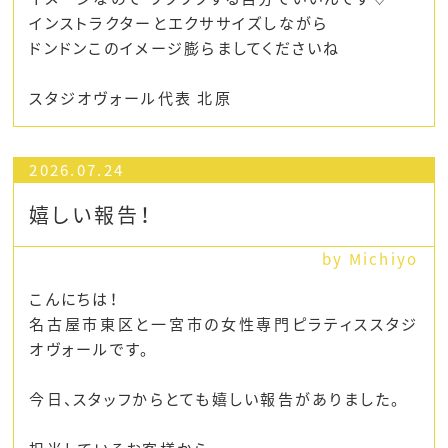
インストラクターとエクササイズしながら
ドンドンこのイメージ膨らましてくださいね
スタジオヴォール代表 北原
2026.07.24
嬉しい報告！
by Michiyo
こんにちは！
名古屋市東区と一宮市の女性専門ピラティススタジ
オヴォールです。
今日、スタッフからとても嬉しい報告がありました。