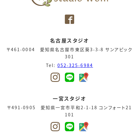
名古屋スタジオ
〒461-0004 愛知県名古屋市東区葵3-3-8 サンアピック
301
Tel:
052-325-6984
一宮スタジオ
〒491-0905 愛知県一宮市平和2-1-18 コンフォート21
101