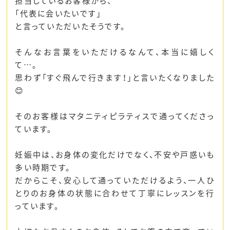
担当しているお客様から、
「代表に会いたいです」
と言っていただいたそうです。
そんなお言葉をいただけるなんて、本当に嬉しく
て…。
思わず「すぐ飛んで行きます！」と言いたくなりました
😊
そのお客様はマタニティピラティスで通ってくださっ
ています。
妊娠中は、お身体の変化だけでなく、不安や戸惑いも
多い時期です。
だからこそ、安心して通っていただけるよう、一人ひ
とりのお身体の状態に合わせて丁寧にレッスンを行
っています。