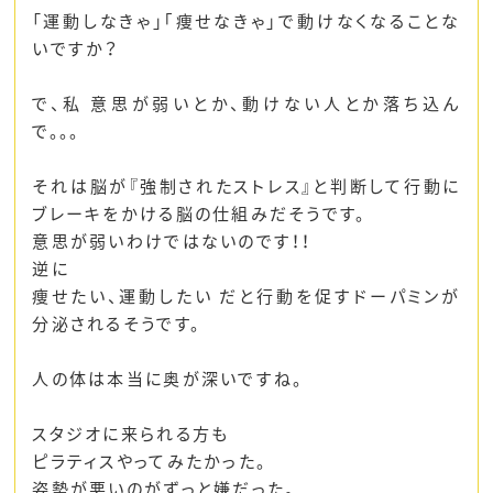
「運動しなきゃ」｢痩せなきゃ｣で動けなくなることな
いですか？
で、私 意思が弱いとか、動けない人とか落ち込ん
で。。。
それは脳が『強制されたストレス』と判断して行動に
ブレーキをかける脳の仕組みだそうです。
意思が弱いわけではないのです！！
逆に
痩せたい、運動したい だと行動を促すドーパミンが
分泌されるそうです。
人の体は本当に奥が深いですね。
スタジオに来られる方も
ピラティスやってみたかった。
姿勢が悪いのがずっと嫌だった。