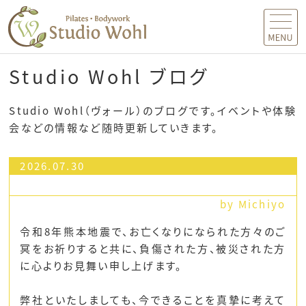
MENU
Studio Wohl ブログ
Studio Wohl（ヴォール）のブログです。イベントや体験
会などの情報など随時更新していきます。
2026.07.30
by Michiyo
令和8年熊本地震で、お亡くなりになられた方々のご
冥をお祈りすると共に、負傷された方、被災された方
に心よりお見舞い申し上げます。
弊社といたしましても、今できることを真摯に考えて