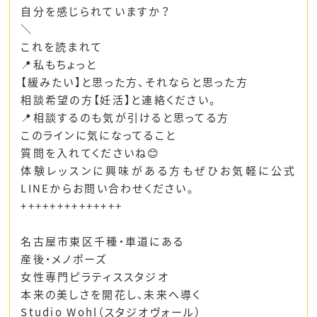
自分を感じられていますか？
＼
これを読まれて
📍私もちょっと
【緩みたい】と思った方、それならと思った方
相談希望の方【妊活】と連絡ください。
📍相談するのも気が引けると思ってる方
このラインに気になってること
質問を入れてくださいね😊
体験レッスンに興味がある方もぜひお気軽に公式
LINEからお問い合わせください。
++++++++++++++
名古屋市東区千種・車道にある
産後・メノポーズ
女性専門ピラティススタジオ
本来の美しさを開花し、未来へ導く
Studio Wohl（スタジオヴォール）