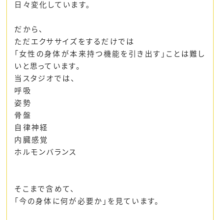
日々変化しています。
だから、
ただエクササイズをするだけでは
「女性の身体が本来持つ機能を引き出す」ことは難し
いと思っています。
当スタジオでは、
呼吸
姿勢
骨盤
自律神経
内臓感覚
ホルモンバランス
そこまで含めて、
「今の身体に何が必要か」を見ています。