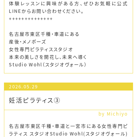
体験レッスンに興味がある方、ぜひお気軽に公式
LINEからお問い合わせください。
++++++++++++++
名古屋市東区千種・車道にある
産後・メノポーズ
女性専門ピラティススタジオ
本来の美しさを開花し、未来へ導く
Studio Wohl（スタジオヴォール）
2026.05.29
妊活ピラティス③
by Michiyo
名古屋市東区千種・車道と一宮市にある女性専門ピ
ラティス スタジオStudio Wohl(スタジオヴォール)