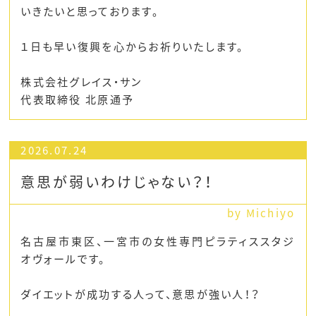
いきたいと思っております。
１日も早い復興を心からお祈りいたします。
株式会社グレイス・サン
代表取締役 北原通予
2026.07.24
意思が弱いわけじゃない？！
by Michiyo
名古屋市東区、一宮市の女性専門ピラティススタジ
オヴォールです。
ダイエットが成功する人って、意思が強い人！？