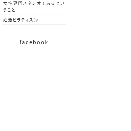
女性専門スタジオであるとい
うこと
妊活ピラティス③
facebook