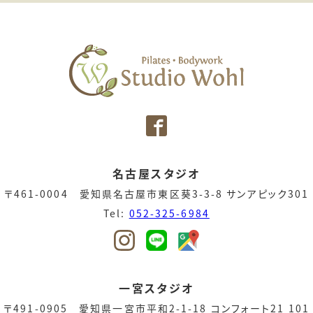
名古屋スタジオ
〒461-0004 愛知県名古屋市東区葵3-3-8 サンアピック301
Tel:
052-325-6984
一宮スタジオ
〒491-0905 愛知県一宮市平和2-1-18 コンフォート21 101