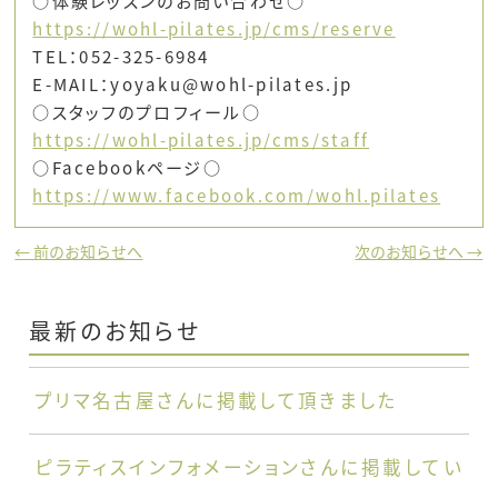
○体験レッスンのお問い合わせ○
https://wohl-pilates.jp/cms/reserve
TEL：052-325-6984
E-MAIL：yoyaku@wohl-pilates.jp
○スタッフのプロフィール○
https://wohl-pilates.jp/cms/staff
○Facebookページ○
https://www.facebook.com/wohl.pilates
← 前のお知らせへ
次のお知らせへ →
最新のお知らせ
プリマ名古屋さんに掲載して頂きました
ピラティスインフォメーションさんに掲載してい