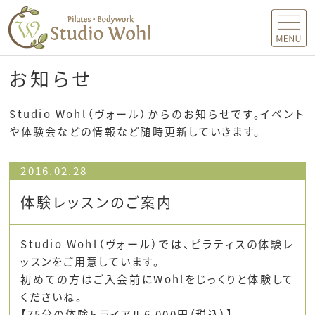
MENU
お知らせ
Studio Wohl（ヴォール）からのお知らせです。イベント
や体験会などの情報など随時更新していきます。
2016.02.28
体験レッスンのご案内
Studio Wohl（ヴォール）では、ピラティスの体験レ
ッスンをご用意しています。
初めての方はご入会前にWohlをじっくりと体験して
くださいね。
【75分の体験トライアル6,000円（税込）】