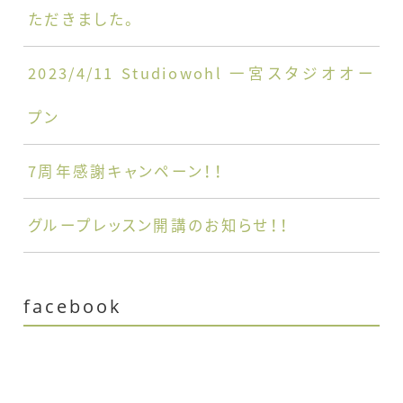
ただきました。
2023/4/11 Studiowohl 一宮スタジオオー
プン
7周年感謝キャンペーン！！
グループレッスン開講のお知らせ！！
facebook