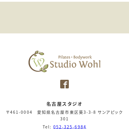
名古屋スタジオ
〒461-0004 愛知県名古屋市東区葵3-3-8 サンアピック
301
Tel:
052-325-6984