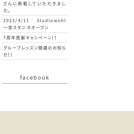
さんに掲載していただきまし
た。
2023/4/11 Studiowohl
一宮スタジオオープン
7周年感謝キャンペーン！！
グループレッスン開講のお知ら
せ！！
facebook