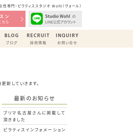
性専門・ピラティススタジオ Wohl（ヴォール）
Studio Wohl
スン
の
LINE公式アカウント
こちら
BLOG
RECRUIT
INQUIRY
ブログ
採用情報
お問い合せ
時更新していきます。
最新のお知らせ
プリマ名古屋さんに掲載して
頂きました
ピラティスインフォメーション