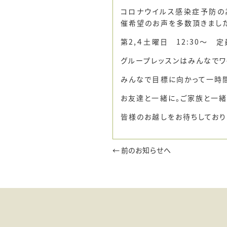
コロナウイルス感染症予防の
催希望のお声を多数頂きまし
第2,４土曜日 12:30～ 定
グループレッスンはみんなでワ
みんなで目標に向かって一時
お友達と一緒に。ご家族と一緒
皆様のお越しをお待ちしており
← 前のお知らせへ