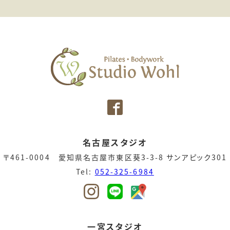
名古屋スタジオ
〒461-0004 愛知県名古屋市東区葵3-3-8 サンアピック301
Tel:
052-325-6984
一宮スタジオ