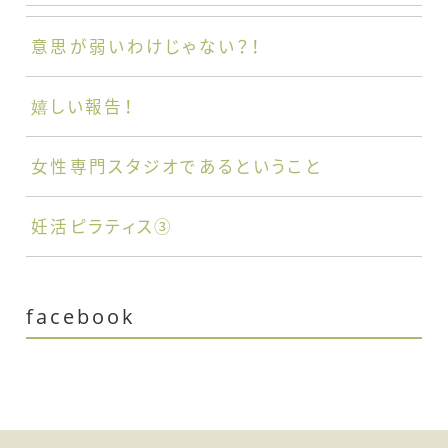
意思が弱いわけじゃない？！
嬉しい報告！
女性専門スタジオであるということ
妊活ピラティス③
facebook