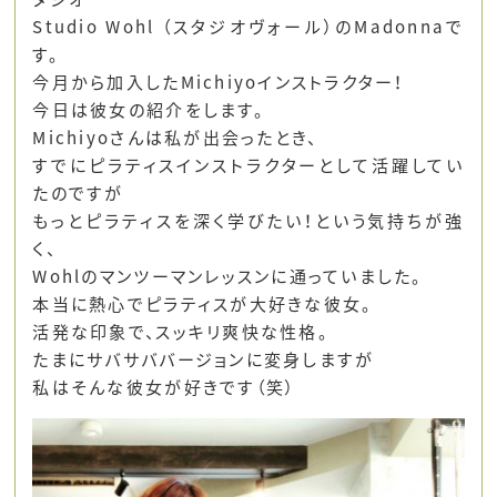
Studio Wohl （スタジオヴォール）のMadonnaで
す。
今月から加入したMichiyoインストラクター！
今日は彼女の紹介をします。
Michiyoさんは私が出会ったとき、
すでにピラティスインストラクターとして活躍してい
たのですが
もっとピラティスを深く学びたい！という気持ちが強
く、
Wohlのマンツーマンレッスンに通っていました。
本当に熱心でピラティスが大好きな彼女。
活発な印象で、スッキリ爽快な性格。
たまにサバサババージョンに変身しますが
私はそんな彼女が好きです（笑）