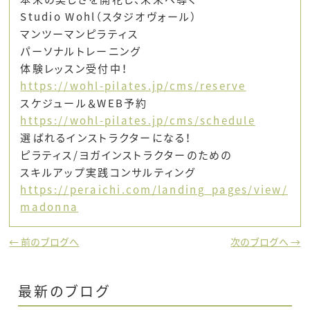
Studio Wohl（スタジオヴォール）
マンツーマンピラティス
パーソナルトレーニング
体験レッスン受付中！
https://wohl-pilates.jp/cms/reserve
スケジュール＆WEB予約
https://wohl-pilates.jp/cms/schedule
選ばれるインストラクターになる！
ピラティス/ヨガインストラクターのための
スキルアップ実践コンサルティング
https://peraichi.com/landing_pages/view/
madonna
← 前のブログへ
次のブログへ →
最新のブログ