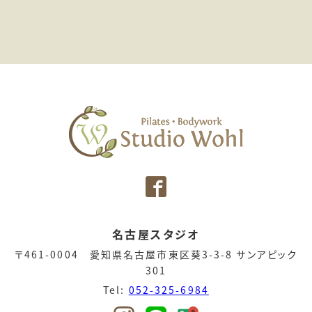
名古屋スタジオ
〒461-0004 愛知県名古屋市東区葵3-3-8 サンアピック
301
Tel:
052-325-6984