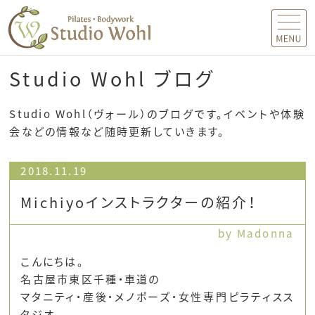
MENU
Studio Wohl ブログ
Studio Wohl（ヴォール）のブログです。イベントや体験
会などの情報など随時更新していきます。
2018.11.19
Michiyoインストラクターの紹介！
by Madonna
こんにちは。
名古屋市東区千種・車道の
マタニティ・産後・メノポーズ・女性専門ピラティスス
タジオ