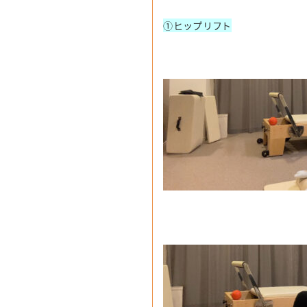
①ヒップリフト