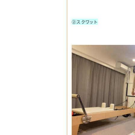
②スクワット