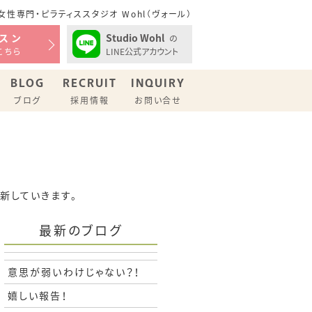
性専門・ピラティススタジオ Wohl（ヴォール）
Studio Wohl
スン
の
LINE公式アカウント
こちら
BLOG
RECRUIT
INQUIRY
ブログ
採用情報
お問い合せ
更新していきます。
最新のブログ
意思が弱いわけじゃない？！
嬉しい報告！