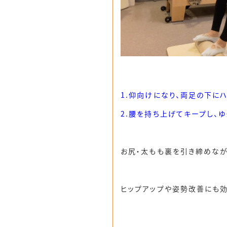
1.仰向けになり、両足の下に
2.腰を持ち上げてキープし、ゆ
お尻・太もも裏を引き締めなが
ヒップアップや姿勢改善にも