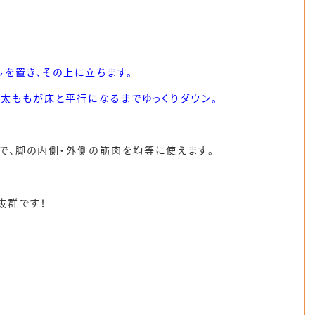
ルを置き、その上に立ちます。
、太ももが床と平行になるまでゆっくりダウン。
で、脚の内側・外側の筋肉を均等に使えます。
抜群です！