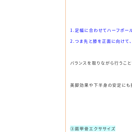
1.足幅に合わせてハーフポー
2.つま先と膝を正面に向けて
バランスを取りながら行うこと
美脚効果や下半身の安定にも
③肩甲骨エクササイズ