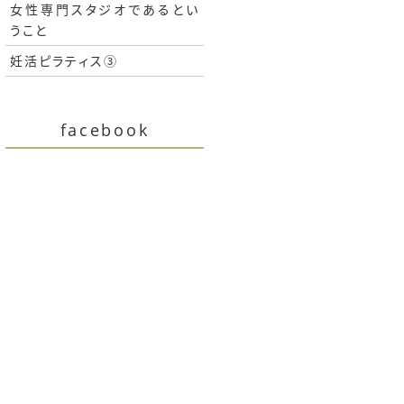
女性専門スタジオであるとい
うこと
妊活ピラティス③
facebook