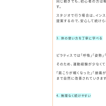
同じ動きでも、初心者の方は
す。
スタジオで行う場合は、イン
提案するので、安心して続けら
3. 体の使い方を丁寧に学べる
ピラティスでは「呼吸」「姿勢」
そのため、運動経験が少なくて
「肩こりが軽くなった」「腰痛
まで自然に改善されていきます
4. 無理なく続けやすい