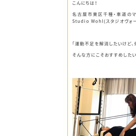
こんにちは！
名古屋市東区千種・車道のマ
Studio Wohl(スタジオヴォ
「運動不足を解消したいけど、
そんな方にこそおすすめした