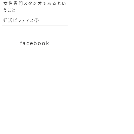
女性専門スタジオであるとい
うこと
妊活ピラティス③
facebook