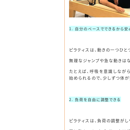
1. 自分のペースでできるから安
ピラティスは、動きの一つひと
無理なジャンプや急な動きは
たとえば、呼吸を意識しながら
始められるので、少しずつ体が
2. 負荷を自由に調整できる
ピラティスは、
負荷の調整がし