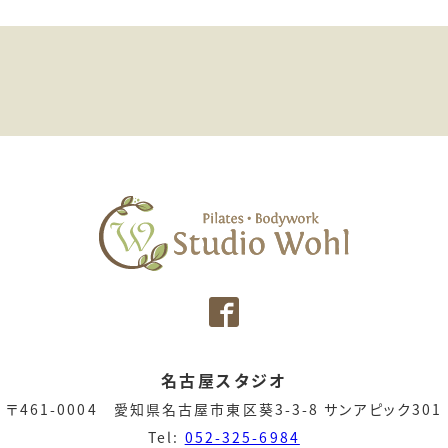
名古屋スタジオ
〒461-0004 愛知県名古屋市東区葵3-3-8 サンアピック301
Tel:
052-325-6984