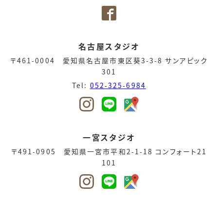
名古屋スタジオ
〒461-0004 愛知県名古屋市東区葵3-3-8 サンアピック
301
Tel:
052-325-6984
一宮スタジオ
〒491-0905 愛知県一宮市平和2-1-18 コンフォート21
101