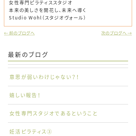
女性専門ピラティススタジオ
本来の美しさを開花し、未来へ導く
Studio Wohl（スタジオヴォール）
← 前のブログへ
次のブログへ →
最新のブログ
意思が弱いわけじゃない？！
嬉しい報告！
女性専門スタジオであるということ
妊活ピラティス③