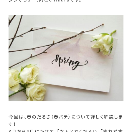
今回は、春のだるさ（春バテ）について詳しく解説しま
す！
3月から4月にかけて、「なんとなくだるい」「疲れが抜