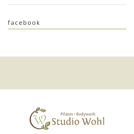
facebook