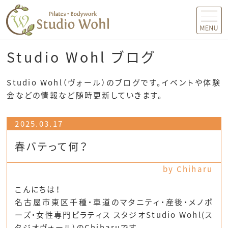
MENU
Studio Wohl ブログ
Studio Wohl（ヴォール）のブログです。イベントや体験
会などの情報など随時更新していきます。
2025.03.17
春バテって何？
by Chiharu
こんにちは！
名古屋市東区千種・車道のマタニティ・産後・メノポ
ーズ・女性専門ピラティス スタジオStudio Wohl(ス
タジオヴォール)のChiharuです。