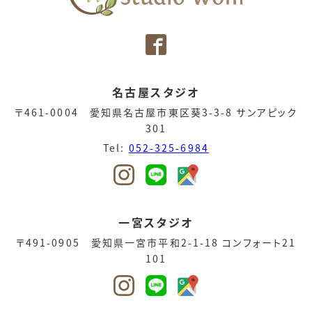
名古屋スタジオ
〒461-0004 愛知県名古屋市東区葵3-3-8 サンアピック
301
Tel:
052-325-6984
一宮スタジオ
〒491-0905 愛知県一宮市平和2-1-18 コンフォート21
101