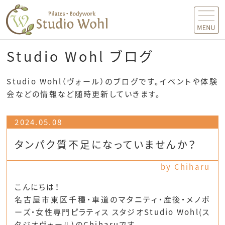
MENU
Studio Wohl ブログ
Studio Wohl（ヴォール）のブログです。イベントや体験
会などの情報など随時更新していきます。
2024.05.08
タンパク質不足になっていませんか？
by Chiharu
こんにちは！
名古屋市東区千種・車道のマタニティ・産後・メノポ
ーズ・女性専門ピラティス スタジオStudio Wohl(ス
タジオヴォール)のChiharuです。