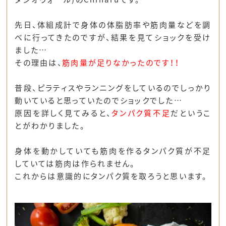
先日、体組成計で身体の体脂肪率や筋肉量などを調
べに行ってきたのですが、結果を見てショックを受け
ました…
その理由は、
筋肉量が足りなかったのです！！
普段、ピラティスやランニングをしているのでしっかり
動いていると思っていたのでショックでした…
原因を詳しく見てみると、
タンパク質不足
だというこ
とがわかりました。
身体を動かしていても筋肉を作るタンパク質が不足
していては筋肉は作られません。
これからは意識的にタンパク質を取ろうと思います。