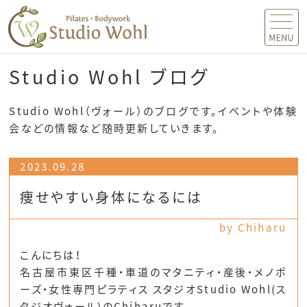
MENU
Studio Wohl ブログ
Studio Wohl（ヴォール）のブログです。イベントや体験
会などの情報など随時更新していきます。
2023.09.28
痩せやすい身体になるには
by Chiharu
こんにちは！
名古屋市東区千種・車道のマタニティ・産後・メノポ
ーズ・女性専門ピラティス スタジオStudio Wohl(ス
タジオヴォール)のChiharuです。