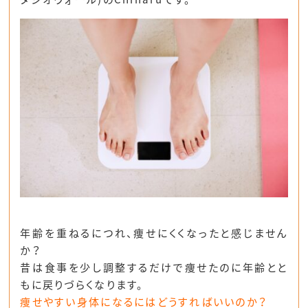
年齢を重ねるにつれ、痩せにくくなったと感じません
か？
昔は食事を少し調整するだけで痩せたのに年齢とと
もに戻りづらくなります。
痩せやすい身体になるにはどうすればいいのか？