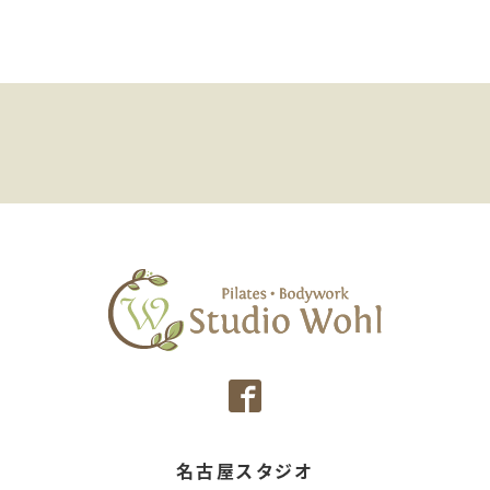
名古屋スタジオ