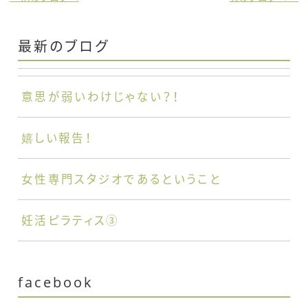
最新のブログ
意思が弱いわけじゃない？！
嬉しい報告！
女性専門スタジオであるということ
妊活ピラティス③
facebook