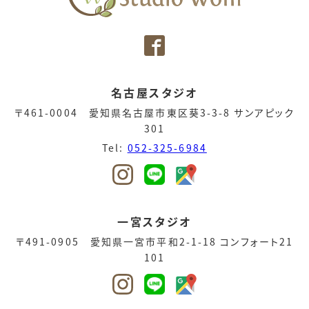
名古屋スタジオ
〒461-0004 愛知県名古屋市東区葵3-3-8 サンアピック
301
Tel:
052-325-6984
一宮スタジオ
〒491-0905 愛知県一宮市平和2-1-18 コンフォート21
101