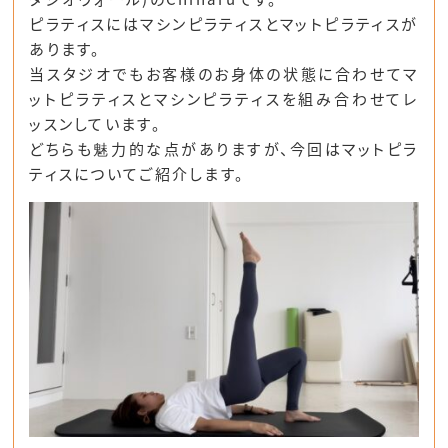
ピラティスにはマシンピラティスとマットピラティスが
あります。
当スタジオでもお客様のお身体の状態に合わせてマ
ットピラティスとマシンピラティスを組み合わせてレ
ッスンしています。
どちらも魅力的な点がありますが、今回はマットピラ
ティスについてご紹介します。