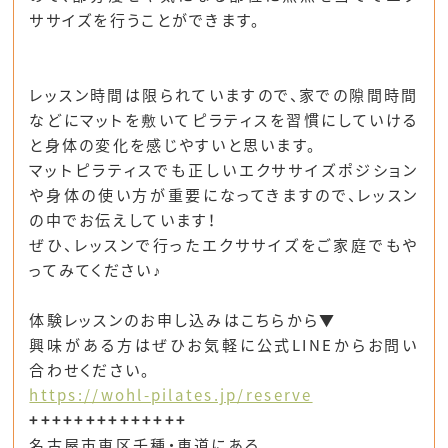
ササイズを行うことができます。
レッスン時間は限られていますので、家での隙間時間
などにマットを敷いてピラティスを習慣にしていける
と身体の変化を感じやすいと思います。
マットピラティスでも正しいエクササイズポジション
や身体の使い方が重要になってきますので、レッスン
の中でお伝えしています！
ぜひ、レッスンで行ったエクササイズをご家庭でもや
ってみてください♪
体験レッスンのお申し込みはこちらから▼
興味がある方はぜひお気軽に公式LINEからお問い
合わせください。
https://wohl-pilates.jp/reserve
++++++++++++++
名古屋市東区千種・車道にある