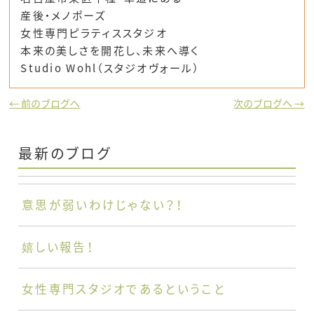
産後・メノポーズ
女性専門ピラティススタジオ
本来の美しさを開花し、未来へ導く
Studio Wohl（スタジオヴォール）
← 前のブログへ
次のブログへ →
最新のブログ
意思が弱いわけじゃない？！
嬉しい報告！
女性専門スタジオであるということ