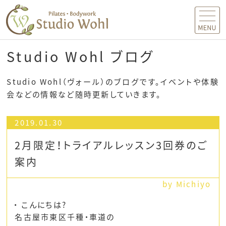
MENU
Studio Wohl ブログ
Studio Wohl（ヴォール）のブログです。イベントや体験
会などの情報など随時更新していきます。
2019.01.30
2月限定！トライアルレッスン3回券のご
案内
by Michiyo
こんにちは?
名古屋市東区千種・車道の