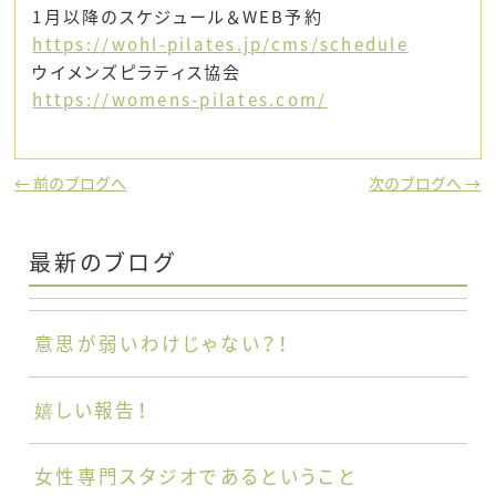
1月以降のスケジュール＆WEB予約
https://wohl-pilates.jp/cms/schedule
ウイメンズピラティス協会
https://womens-pilates.com/
← 前のブログへ
次のブログへ →
最新のブログ
意思が弱いわけじゃない？！
嬉しい報告！
女性専門スタジオであるということ