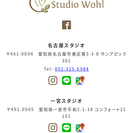
名古屋スタジオ
〒461-0004 愛知県名古屋市東区葵3-3-8 サンアピック
301
Tel:
052-325-6984
一宮スタジオ
〒491-0905 愛知県一宮市平和2-1-18 コンフォート21
101