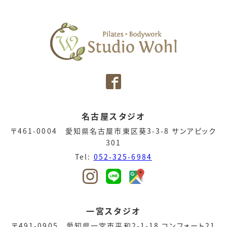
名古屋スタジオ
〒461-0004 愛知県名古屋市東区葵3-3-8 サンアピック
301
Tel:
052-325-6984
一宮スタジオ
〒491-0905 愛知県一宮市平和2-1-18 コンフォート21