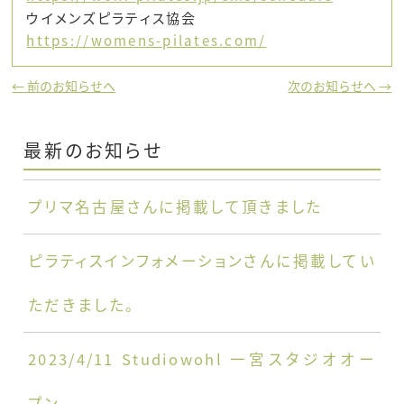
ウイメンズピラティス協会
https://womens-pilates.com/
← 前のお知らせへ
次のお知らせへ →
最新のお知らせ
プリマ名古屋さんに掲載して頂きました
ピラティスインフォメーションさんに掲載してい
ただきました。
2023/4/11 Studiowohl 一宮スタジオオー
プン