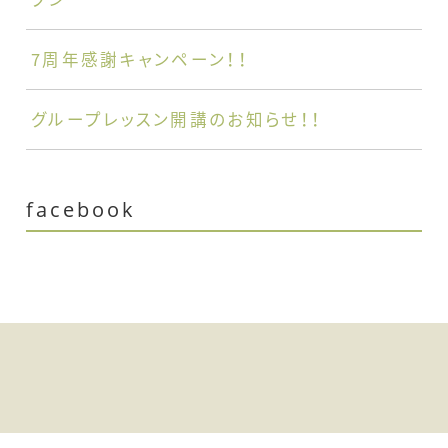
7周年感謝キャンペーン！！
グループレッスン開講のお知らせ！！
facebook