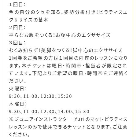
１回目：
今の自分のクセを知る。姿勢分析付き！ピラティスエ
クササイズの基本
２回目：
平らなお腹をつくる！お腹中心のエクササイズ
３回目：
むくみ知らず！美脚をつくる！脚中心のエクササイズ
1回券をご希望の方は１回目の内容のレッスンになり
ます。本チケットは曜日・時間帯・担当者が限定され
ています。下記よりご希望の曜日・時間帯をご連絡く
ださい。
火曜日：
9:30、11:00、12:30、15:30
木曜日：
9:30、11:00、12:30、14:00、15:30
※ジュニアインストラクター Yuriのマットピラティス
レッスンのみで使用できるチケットとなります。ご注意
ください。