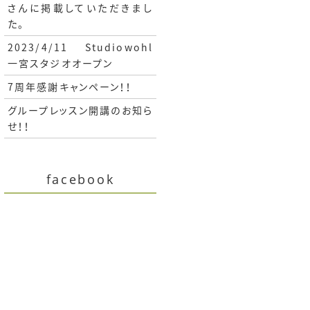
さんに掲載していただきまし
た。
2023/4/11 Studiowohl
一宮スタジオオープン
7周年感謝キャンペーン！！
グループレッスン開講のお知ら
せ！！
facebook