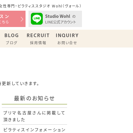
性専門・ピラティススタジオ Wohl（ヴォール）
Studio Wohl
スン
の
LINE公式アカウント
こちら
BLOG
RECRUIT
INQUIRY
ブログ
採用情報
お問い合せ
時更新していきます。
最新のお知らせ
プリマ名古屋さんに掲載して
頂きました
ピラティスインフォメーション