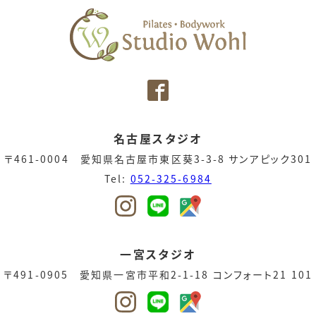
名古屋スタジオ
〒461-0004 愛知県名古屋市東区葵3-3-8 サンアピック301
Tel:
052-325-6984
一宮スタジオ
〒491-0905 愛知県一宮市平和2-1-18 コンフォート21 101