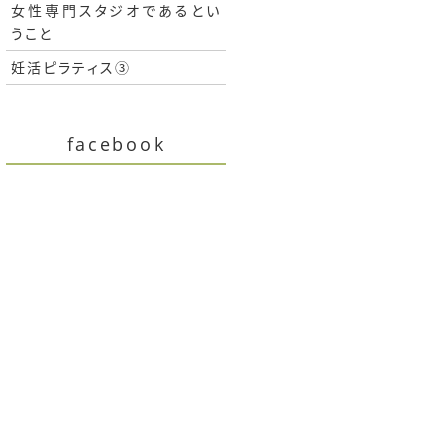
女性専門スタジオであるとい
うこと
妊活ピラティス③
facebook