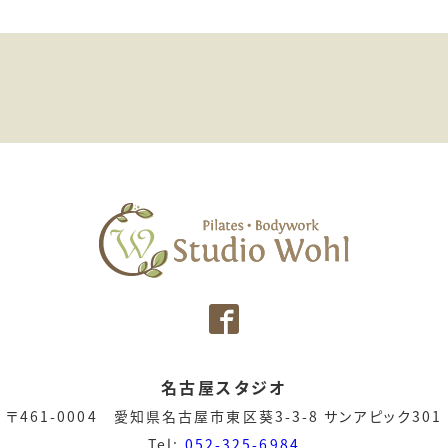
名古屋スタジオ
〒461-0004 愛知県名古屋市東区葵3-3-8 サンアピック301
Tel:
052-325-6984