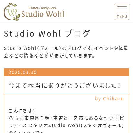
MENU
Studio Wohl ブログ
Studio Wohl（ヴォール）のブログです。イベントや体験
会などの情報など随時更新していきます。
2026.03.30
今まで本当にありがとうございました！
by Chiharu
こんにちは！
名古屋市東区千種・車道と一宮市にある女性専門ピ
ラティス スタジオStudio Wohl(スタジオヴォール)
のChiharuです。