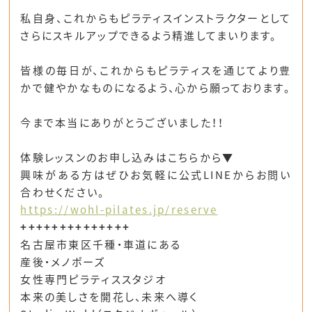
私自身、これからもピラティスインストラクターとして
さらにスキルアップできるよう精進してまいります。
皆様の毎日が、これからもピラティスを通じてより豊
かで健やかなものになるよう、心から願っております。
今まで本当にありがとうございました！！
体験レッスンのお申し込みはこちらから▼
興味がある方はぜひお気軽に公式LINEからお問い
合わせください。
https://wohl-pilates.jp/reserve
++++++++++++++
名古屋市東区千種・車道にある
産後・メノポーズ
女性専門ピラティススタジオ
本来の美しさを開花し、未来へ導く