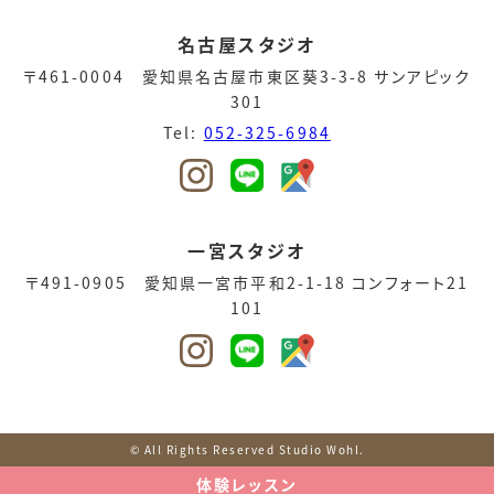
名古屋スタジオ
〒461-0004 愛知県名古屋市東区葵3-3-8 サンアピック
301
Tel:
052-325-6984
一宮スタジオ
〒491-0905 愛知県一宮市平和2-1-18 コンフォート21
101
© All Rights Reserved Studio Wohl.
体験レッスン