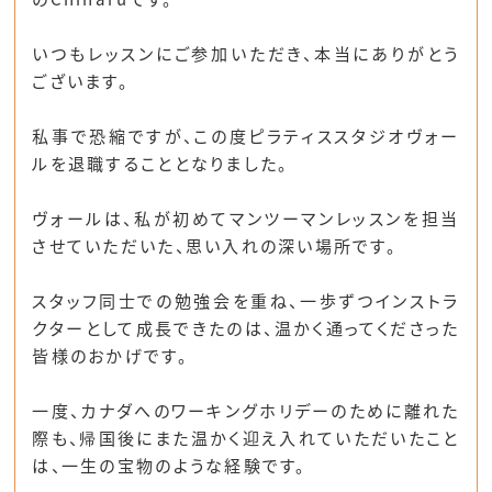
いつもレッスンにご参加いただき、本当にありがとう
ございます。
私事で恐縮ですが、この度ピラティススタジオヴォー
ルを退職することとなりました。
ヴォールは、私が初めてマンツーマンレッスンを担当
させていただいた、思い入れの深い場所です。
スタッフ同士での勉強会を重ね、一歩ずつインストラ
クターとして成長できたのは、温かく通ってくださった
皆様のおかげです。
一度、カナダへのワーキングホリデーのために離れた
際も、帰国後にまた温かく迎え入れていただいたこと
は、一生の宝物のような経験です。