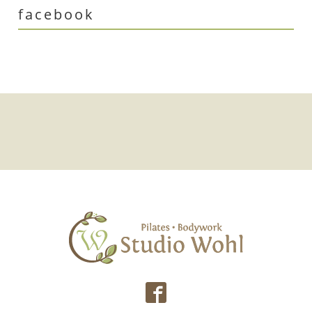
facebook