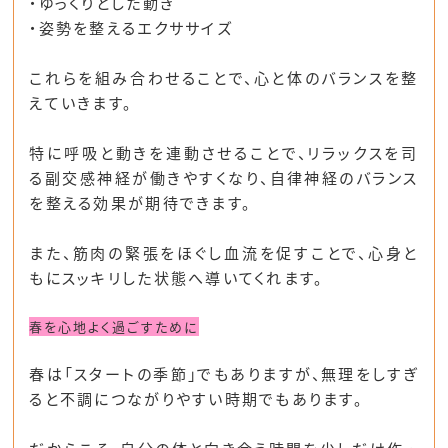
・ゆっくりとした動き
・姿勢を整えるエクササイズ
これらを組み合わせることで、心と体のバランスを整
えていきます。
特に呼吸と動きを連動させることで、リラックスを司
る副交感神経が働きやすくなり、
自律神経のバランス
を整える効果が期待できます。
また、筋肉の緊張をほぐし血流を促すことで、
心身と
もにスッキリした状態へ導いてくれます。
春を心地よく過ごすために
春は「スタートの季節」でもありますが、
無理をしすぎ
ると不調につながりやすい時期でもあります。