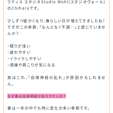
ラティス スタジオStudio Wohl(スタジオヴォール)
のChiharuです。
少しずつ暖かくなり、春らしい日が増えてきましたね！
ですがこの季節、「なんとなく不調…」と感じていませ
んか？
・眠りが浅い
・疲れやすい
・イライラしやすい
・頭痛や肩こりが気になる
実はこれ、「自律神経の乱れ」が原因かもしれませ
ん。
なぜ春は自律神経が乱れやすいの？
春は一年の中でも特に変化の多い季節です。