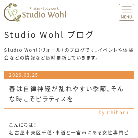
MENU
Studio Wohl ブログ
Studio Wohl（ヴォール）のブログです。イベントや体験
会などの情報など随時更新していきます。
2026.03.25
春は自律神経が乱れやすい季節。そん
な時こそピラティスを
by Chiharu
こんにちは！
名古屋市東区千種・車道と一宮市にある女性専門ピ