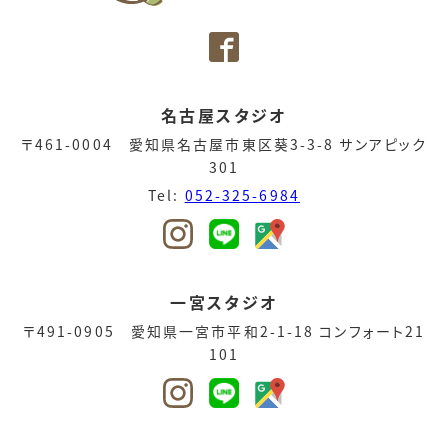
名古屋スタジオ
〒461-0004 愛知県名古屋市東区葵3-3-8 サンアピック
301
Tel:
052-325-6984
一宮スタジオ
〒491-0905 愛知県一宮市平和2-1-18 コンフォート21
101