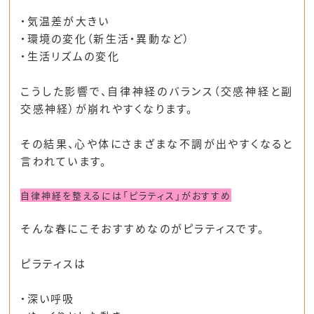
・気温差が大きい
・環境の変化（新生活・異動など）
・生活リズムの変化
こうした影響で、自律神経のバランス（交感神経と副
交感神経）が崩れやすくなります。
その結果、心や体にさまざまな不調が出やすくなると
言われています。
自律神経を整えるには「ピラティス」がおすすめ
そんな春にこそおすすめなのがピラティスです。
ピラティスは
・深い呼吸