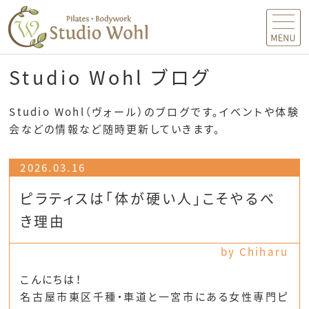
MENU
Studio Wohl ブログ
Studio Wohl（ヴォール）のブログです。イベントや体験
会などの情報など随時更新していきます。
2026.03.16
ピラティスは「体が硬い人」こそやるべ
き理由
by Chiharu
こんにちは！
名古屋市東区千種・車道と一宮市にある女性専門ピ