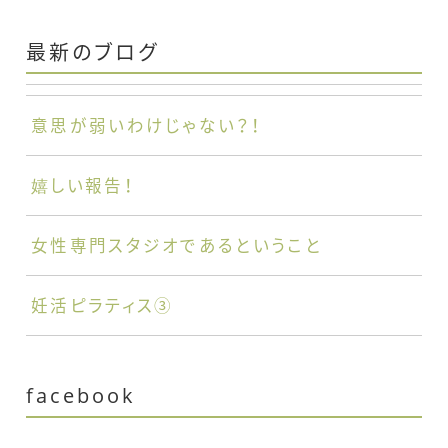
最新のブログ
意思が弱いわけじゃない？！
嬉しい報告！
女性専門スタジオであるということ
妊活ピラティス③
facebook