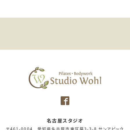
名古屋スタジオ
〒461-0004 愛知県名古屋市東区葵3-3-8 サンアピック