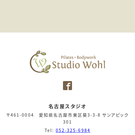
名古屋スタジオ
〒461-0004 愛知県名古屋市東区葵3-3-8 サンアピック
301
Tel:
052-325-6984