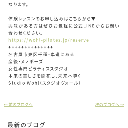
なります。
体験レッスンのお申し込みはこちらから▼
興味がある方はぜひお気軽に公式LINEからお問い
合わせください。
https://wohl-pilates.jp/reserve
++++++++++++++
名古屋市東区千種・車道にある
産後・メノポーズ
女性専門ピラティススタジオ
本来の美しさを開花し、未来へ導く
Studio Wohl（スタジオヴォール）
← 前のブログへ
次のブログへ →
最新のブログ