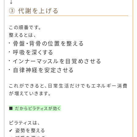
↓
③ 代謝を上げる
この順番です。
整えるとは、
骨盤・背骨の位置を整える
呼吸を深くする
インナーマッスルを目覚めさせる
自律神経を安定させる
これができると、
日常生活だけでもエネルギー消費
が増えていきます。
■ だからピラティスが効く
ピラティスは、
✔ 姿勢を整える