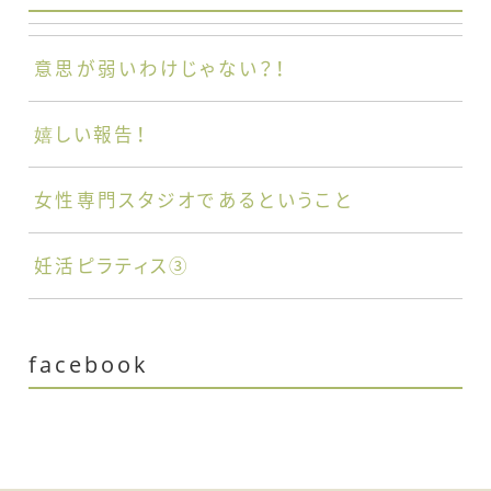
意思が弱いわけじゃない？！
嬉しい報告！
女性専門スタジオであるということ
妊活ピラティス③
facebook