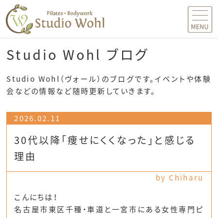
MENU
Studio Wohl ブログ
Studio Wohl（ヴォール）のブログです。イベントや体験
会などの情報など随時更新していきます。
2026.02.11
30代以降「痩せにくくなった」と感じる
理由
by Chiharu
こんにちは！
名古屋市東区千種・車道と一宮市にある女性専門ピ