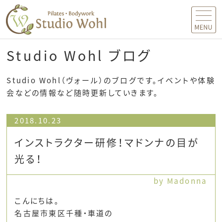
MENU
Studio Wohl ブログ
Studio Wohl（ヴォール）のブログです。イベントや体験
会などの情報など随時更新していきます。
2018.10.23
インストラクター研修！マドンナの目が
光る！
by Madonna
こんにちは。
名古屋市東区千種・車道の