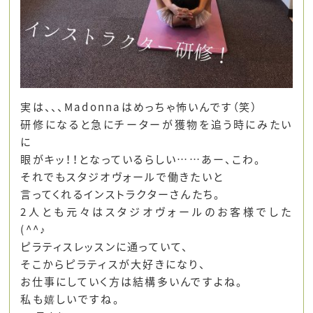
実は、、、Madonnaはめっちゃ怖いんです（笑）
研修になると急にチーターが獲物を追う時にみたい
に
眼がキッ！！となっているらしい……あー、こわ。
それでもスタジオヴォールで働きたいと
言ってくれるインストラクターさんたち。
2人とも元々はスタジオヴォールのお客様でした
(^^♪
ピラティスレッスンに通っていて、
そこからピラティスが大好きになり、
お仕事にしていく方は結構多いんですよね。
私も嬉しいですね。