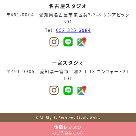
名古屋スタジオ
〒461-0004 愛知県名古屋市東区葵3-3-8 サンアピック
301
Tel:
052-325-6984
一宮スタジオ
〒491-0905 愛知県一宮市平和2-1-18 コンフォート21
101
© All Rights Reserved Studio Wohl.
体験レッスン
のご予約はこちら