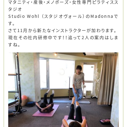
マタニティ・産後・メノポーズ・女性専門ピラティスス
タジオ
Studio Wohl （スタジオヴォール）のMadonnaで
す。
さて11月から新たなインストラクターが加わります。
現在その社内研修中です！！追って2人の案内はしま
すね。