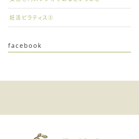
妊活ピラティス③
facebook