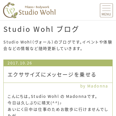
MENU
Studio Wohl ブログ
Studio Wohl（ヴォール）のブログです。イベントや体験
会などの情報など随時更新していきます。
2017.10.26
エクササイズにメッセージを乗せる
by Madonna
こんにちは。Studio Wohl の Madonnaです。
今日は久しぶりに晴天(^^)♪
あいにく日中は仕事のためお散歩に行けませんでし
たが、