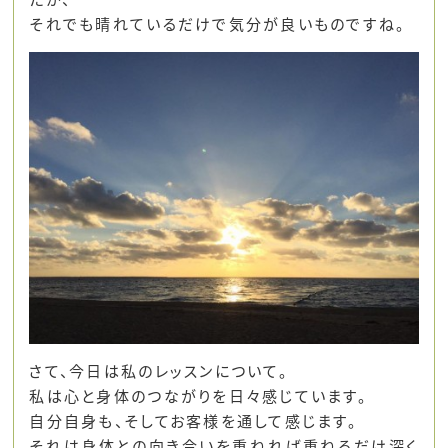
それでも晴れているだけで気分が良いものですね。
さて、今日は私のレッスンについて。
私は心と身体のつながりを日々感じています。
自分自身も、そしてお客様を通して感じます。
それは身体との向き合いを重ねれば重ねるだけ深く