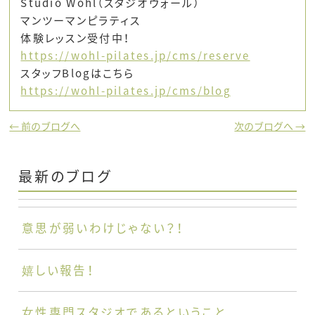
Studio Wohl（スタジオヴォール）
マンツーマンピラティス
体験レッスン受付中！
https://wohl-pilates.jp/cms/reserve
スタッフBlogはこちら
https://wohl-pilates.jp/cms/blog
← 前のブログへ
次のブログへ →
最新のブログ
意思が弱いわけじゃない？！
嬉しい報告！
女性専門スタジオであるということ