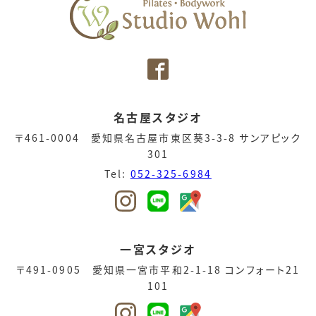
名古屋スタジオ
〒461-0004 愛知県名古屋市東区葵3-3-8 サンアピック
301
Tel:
052-325-6984
一宮スタジオ
〒491-0905 愛知県一宮市平和2-1-18 コンフォート21
101