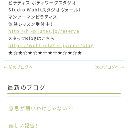
ピラティス ボディワークスタジオ
Studio Wohl（スタジオヴォール）
マンツーマンピラティス
体験レッスン受付中！
http://hl-pilates.jp/reserve
スタッフBlogはこちら
https://wohl-pilates.jp/cms/blog
★☆★☆★☆★☆★☆★☆★☆★
← 前のブログへ
次のブログへ →
最新のブログ
意思が弱いわけじゃない？！
嬉しい報告！