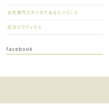
女性専門スタジオであるということ
妊活ピラティス③
facebook