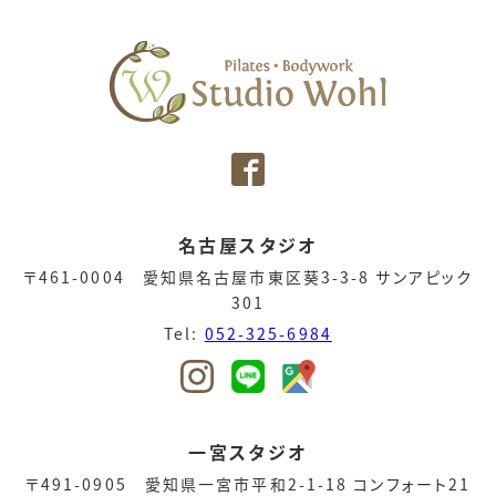
名古屋スタジオ
〒461-0004 愛知県名古屋市東区葵3-3-8 サンアピック
301
Tel:
052-325-6984
一宮スタジオ
〒491-0905 愛知県一宮市平和2-1-18 コンフォート21