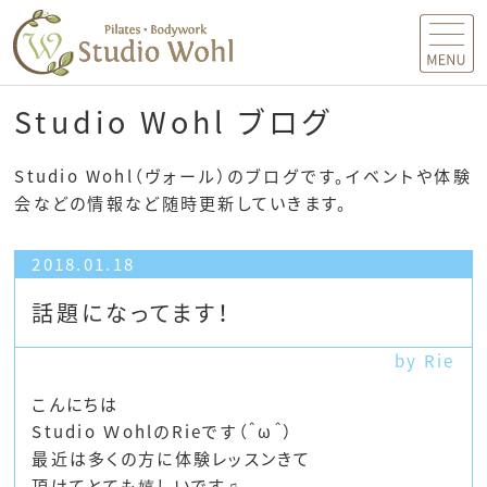
MENU
Studio Wohl ブログ
Studio Wohl（ヴォール）のブログです。イベントや体験
会などの情報など随時更新していきます。
2018.01.18
話題になってます！
by Rie
こんにちは
Studio ＷohlのRieです（＾ω＾）
最近は多くの方に体験レッスンきて
頂けてとても嬉しいです♫