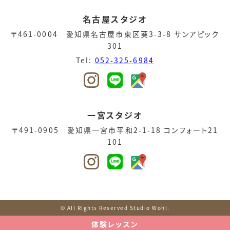
名古屋スタジオ
〒461-0004 愛知県名古屋市東区葵3-3-8 サンアピック
301
Tel:
052-325-6984
一宮スタジオ
〒491-0905 愛知県一宮市平和2-1-18 コンフォート21
101
© All Rights Reserved Studio Wohl.
体験レッスン