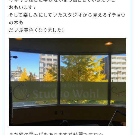
おもいます♪
そして楽しみにしていたスタジオから見えるイチョウ
の木も
だいぶ黄色くなりました！
まだ緑の葉っぱもありますが綺麗ですね☆