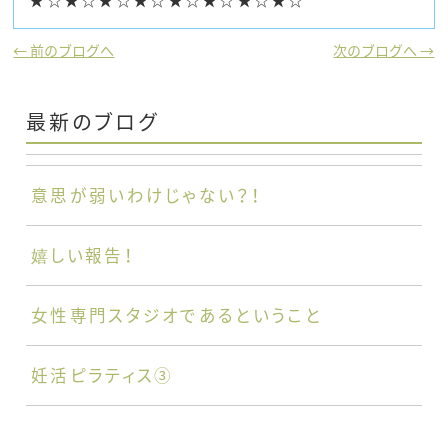
★☆★☆★☆★☆★☆★☆★☆★☆
← 前のブログへ
次のブログへ →
最新のブログ
意思が弱いわけじゃない？！
嬉しい報告！
女性専門スタジオであるということ
妊活ピラティス③