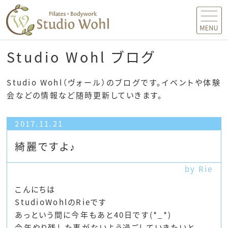
MENU
Studio Wohl ブログ
Studio Wohl（ヴォール）のブログです。イベントや体験
会などの情報など随時更新していきます。
2017.11.21
綺麗ですよ♪
by Rie
こんにちは
StudioWohlのRieです
あっという間に今年もあと40日です(*_*)
今年やり残した事がないよう過ごしていきたいと