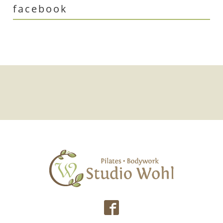
facebook