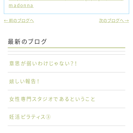
madonna
← 前のブログへ
次のブログへ →
最新のブログ
意思が弱いわけじゃない？！
嬉しい報告！
女性専門スタジオであるということ
妊活ピラティス③