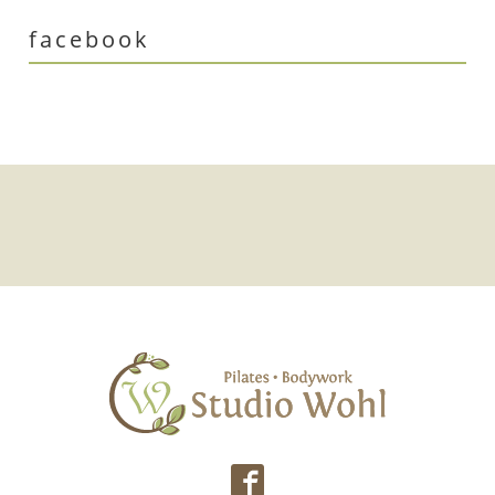
facebook