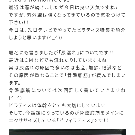
最近は雨が続きましたが今日は良い天気ですね♪
ですが、紫外線は強くなってきているので気をつけて
下さい！！
今日は、先日テレビでやってたピラティス特集を紹介
しようと思います(^_^)/
題名にも書きましたが「尿漏れ」についてです！！
最近はＣＭなどでも流れたりしていますよね
実は尿漏れの原因で多いのは出産、加齢、肥満など
その原因が重なることで「骨盤底筋」が緩んでしまい
ます。
骨盤底筋については次回詳しく書いていきますね
(^_^)
ピラティスは体幹をとても大切にしています
そして、今話題になっているのが骨盤底筋をメインに
エクササイズしている「ピフィラティス」です！！