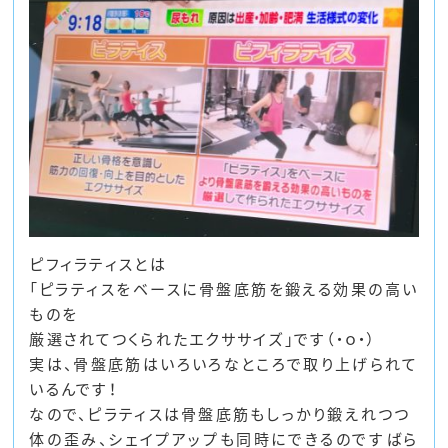
ピフィラティスとは
「ピラティスをベースに骨盤底筋を鍛える効果の高い
ものを
厳選されてつくられたエクササイズ」です（・ｏ・）
実は、骨盤底筋はいろいろなところで取り上げられて
いるんです！
なので、ピラティスは骨盤底筋もしっかり鍛えれつつ
体の歪み、シェイプアップも同時にできるのですばら