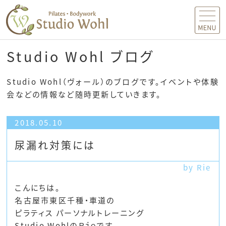
MENU
Studio Wohl ブログ
Studio Wohl（ヴォール）のブログです。イベントや体験
会などの情報など随時更新していきます。
2018.05.10
尿漏れ対策には
by Rie
こんにちは。
名古屋市東区千種・車道の
ピラティス パーソナルトレーニング
Studio WohlのＲｉｅです。