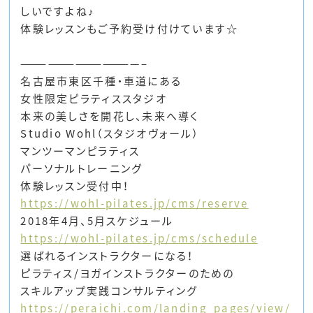
しいですよね♪
体験レッスンもご予約受け付けています☆
—————————————–
名古屋市東区千種・車道にある
女性限定ピラティススタジオ
本来の美しさを開花し、未来へ導く
Studio Wohl（スタジオヴォール）
マンツーマンピラティス
パーソナルトレーニング
体験レッスン受付中！
https://wohl-pilates.jp/cms/reserve
2018年4月、5月スケジュール
https://wohl-pilates.jp/cms/schedule
選ばれるインストラクターになる！
ピラティス/ヨガインストラクターのための
スキルアップ実践コンサルティング
https://peraichi.com/landing_pages/view/