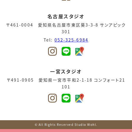
名古屋スタジオ
〒461-0004 愛知県名古屋市東区葵3-3-8 サンアピック
301
Tel:
052-325-6984
一宮スタジオ
〒491-0905 愛知県一宮市平和2-1-18 コンフォート21
101
© All Rights Reserved Studio Wohl.