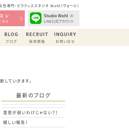
性専門・ピラティススタジオ Wohl（ヴォール）
Studio Wohl
スン
の
LINE公式アカウント
こちら
BLOG
RECRUIT
INQUIRY
ブログ
採用情報
お問い合せ
更新していきます。
最新のブログ
意思が弱いわけじゃない？！
嬉しい報告！