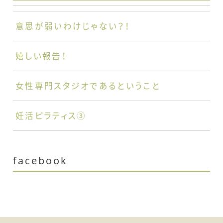
意思が弱いわけじゃない？！
嬉しい報告！
女性専門スタジオであるということ
妊活ピラティス③
facebook