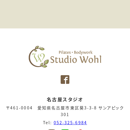
名古屋スタジオ
〒461-0004 愛知県名古屋市東区葵3-3-8 サンアピック
301
Tel:
052-325-6984