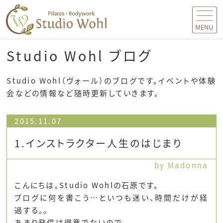
MENU
Studio Wohl ブログ
Studio Wohl（ヴォール）のブログです。イベントや体験
会などの情報など随時更新していきます。
2015.11.07
1.インストラクター人生のはじまり
by Madonna
こんにちは。Studio Wohlの石原です。
ブログに何を書こう…といつも迷い、時間だけが経
過する。。
あまり発信は得意でないので、