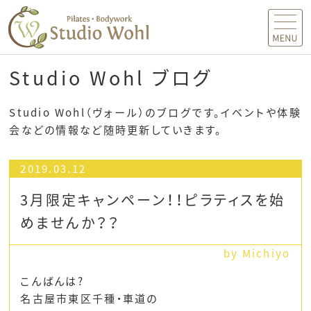
MENU
Studio Wohl ブログ
Studio Wohl（ヴォール）のブログです。イベントや体験
会などの情報など随時更新していきます。
2019.03.12
3月限定キャンペーン！！ピラティスを始
めませんか？？
by Michiyo
こんばんは?
名古屋市東区千種・車道の