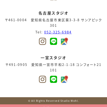
名古屋スタジオ
〒461-0004 愛知県名古屋市東区葵3-3-8 サンアピック
301
Tel:
052-325-6984
一宮スタジオ
〒491-0905 愛知県一宮市平和2-1-18 コンフォート21
101
© All Rights Reserved Studio Wohl.