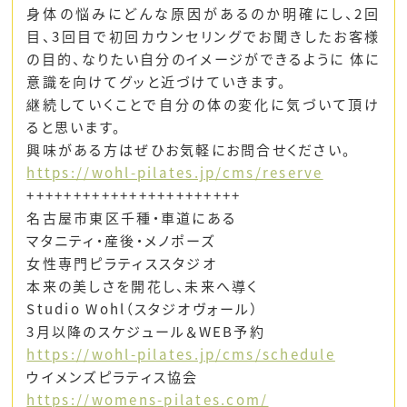
身体の悩みにどんな原因があるのか明確にし、2回
目、3回目で初回カウンセリングでお聞きしたお客様
の目的、なりたい自分のイメージができるように 体に
意識を向けてグッと近づけていきます。
継続していくことで自分の体の変化に気づいて頂け
ると思います。
興味がある方はぜひお気軽にお問合せください。
https://wohl-pilates.jp/cms/reserve
+++++++++++++++++++++++
名古屋市東区千種・車道にある
マタニティ・産後・メノポーズ
女性専門ピラティススタジオ
本来の美しさを開花し、未来へ導く
Studio Wohl（スタジオヴォール）
3月以降のスケジュール＆WEB予約
https://wohl-pilates.jp/cms/schedule
ウイメンズピラティス協会
https://womens-pilates.com/