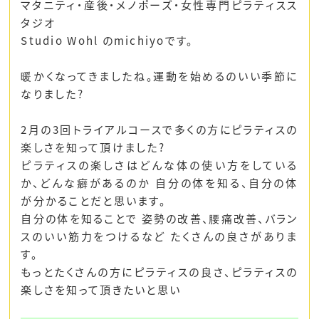
マタニティ・産後・メノポーズ・女性専門ピラティスス
タジオ
Studio Wohl のmichiyoです。
暖かくなってきましたね。運動を始めるのいい季節に
なりました?
2月の3回トライアルコースで多くの方にピラティスの
楽しさを知って頂けました?
ピラティスの楽しさはどんな体の使い方をしている
か、どんな癖があるのか 自分の体を知る、自分の体
が分かることだと思います。
自分の体を知ることで 姿勢の改善、腰痛改善、バラン
スのいい筋力をつけるなど たくさんの良さがありま
す。
もっとたくさんの方にピラティスの良さ、ピラティスの
楽しさを知って頂きたいと思い