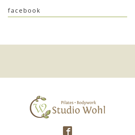
facebook