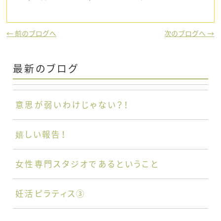
← 前のブログへ
次のブログへ →
最新のブログ
意思が弱いわけじゃない？！
嬉しい報告！
女性専門スタジオであるということ
妊活ピラティス③