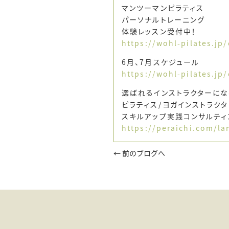
マンツーマンピラティス
パーソナルトレーニング
体験レッスン受付中！
https://wohl-pilates.jp
6月、7月スケジュール
https://wohl-pilates.jp
選ばれるインストラクターにな
ピラティス/ヨガインストラク
スキルアップ実践コンサルティ
https://peraichi.com/
← 前のブログへ