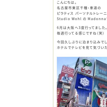
こんにちは。
名古屋市東区千種・車道の
ピラティス パーソナルトレー
Studio Wohl の Madonn
6月は大阪へ3度行ってました
毎週行ってる感じですね（笑）
今回久しぶりに泊まり込みでし
ホテルでテレビを見て気づいた