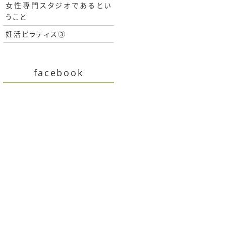
女性専門スタジオであるとい
うこと
妊活ピラティス③
facebook