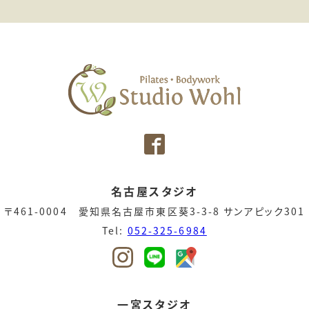
名古屋スタジオ
〒461-0004 愛知県名古屋市東区葵3-3-8 サンアピック301
Tel:
052-325-6984
一宮スタジオ