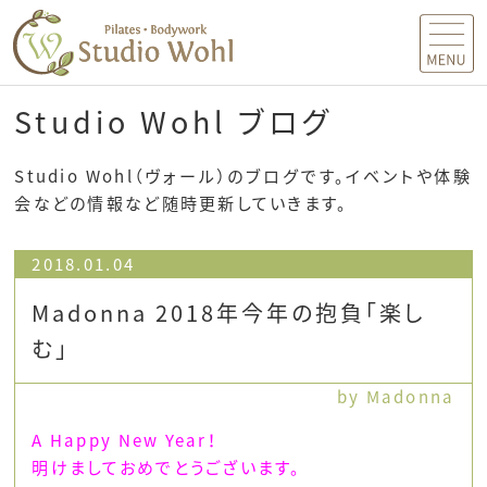
MENU
Studio Wohl ブログ
Studio Wohl（ヴォール）のブログです。イベントや体験
会などの情報など随時更新していきます。
2018.01.04
Madonna 2018年今年の抱負「楽し
む」
by Madonna
A Happy New Year！
明けましておめでとうございます。