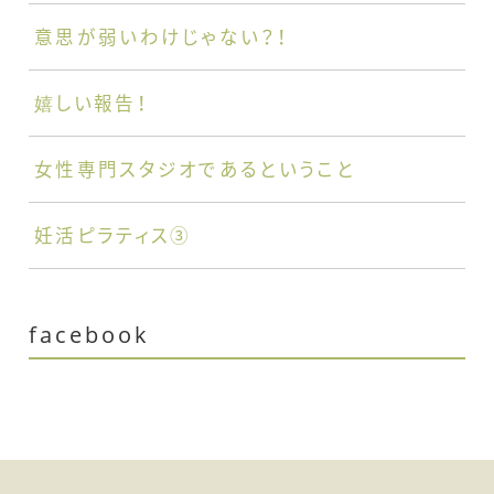
意思が弱いわけじゃない？！
嬉しい報告！
女性専門スタジオであるということ
妊活ピラティス③
facebook