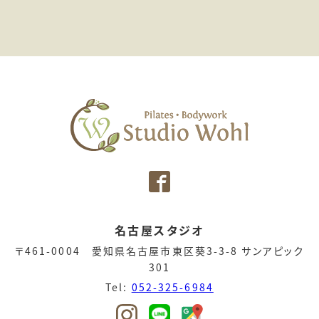
名古屋スタジオ
〒461-0004 愛知県名古屋市東区葵3-3-8 サンアピック
301
Tel:
052-325-6984