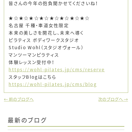
皆さんの今年の抱負聞かせてくださいね！
★☆★☆★☆★☆★☆★☆★☆★☆
名古屋 千種・車道女性限定
本来の美しさを開花し、未来へ導く
ピラティス ボディワークスタジオ
Studio Wohl（スタジオヴォール）
マンツーマンピラティス
体験レッスン受付中！
https://wohl-pilates.jp/cms/reserve
スタッフBlogはこちら
https://wohl-pilates.jp/cms/blog
← 前のブログへ
次のブログへ →
最新のブログ