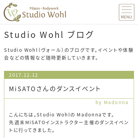
MENU
Studio Wohl ブログ
Studio Wohl（ヴォール）のブログです。イベントや体験
会などの情報など随時更新していきます。
2017.12.12
MiSATOさんのダンスイベント
by Madonna
こんにちは。Studio Wohlの Madonnaです。
先週末MiSATOインストラクター主催のダンスイベン
トに行ってきました。