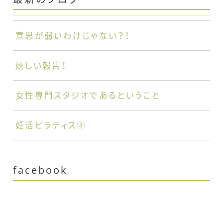
意思が弱いわけじゃない？！
嬉しい報告！
女性専門スタジオであるということ
妊活ピラティス③
facebook