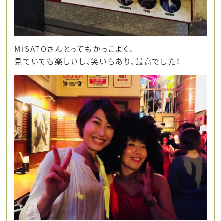
MiSATOさんとってもかっこよく、
見ていても楽しいし、笑いもあり、最高でした！