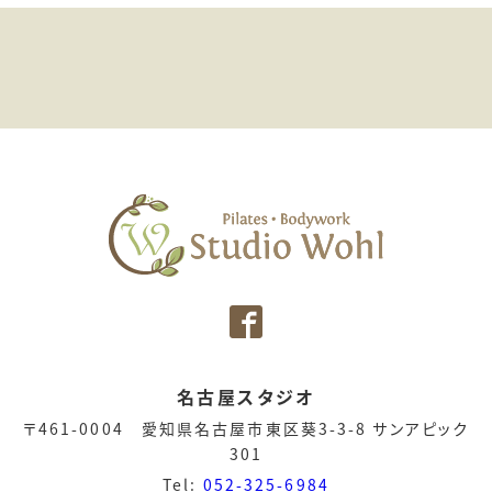
名古屋スタジオ
〒461-0004 愛知県名古屋市東区葵3-3-8 サンアピック
301
Tel:
052-325-6984