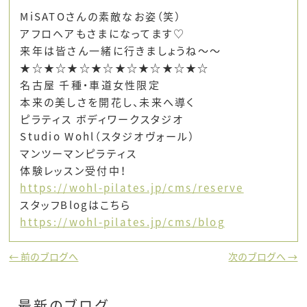
MiSATOさんの素敵なお姿（笑）
アフロヘアもさまになってます♡
来年は皆さん一緒に行きましょうね～～
★☆★☆★☆★☆★☆★☆★☆★☆
名古屋 千種・車道女性限定
本来の美しさを開花し、未来へ導く
ピラティス ボディワークスタジオ
Studio Wohl（スタジオヴォール）
マンツーマンピラティス
体験レッスン受付中！
https://wohl-pilates.jp/cms/reserve
スタッフBlogはこちら
https://wohl-pilates.jp/cms/blog
← 前のブログへ
次のブログへ →
最新のブログ